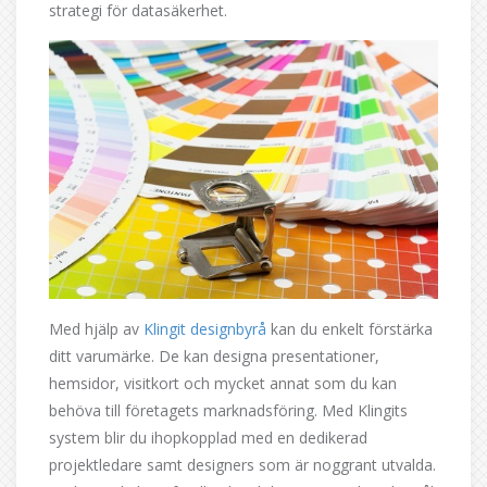
strategi för datasäkerhet.
Med hjälp av
Klingit designbyrå
kan du enkelt förstärka
ditt varumärke. De kan designa presentationer,
hemsidor, visitkort och mycket annat som du kan
behöva till företagets marknadsföring. Med Klingits
system blir du ihopkopplad med en dedikerad
projektledare samt designers som är noggrant utvalda.