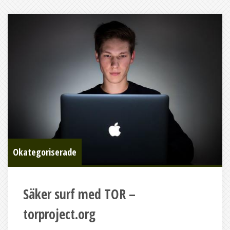
Okategoriserade
Säker surf med TOR –
torproject.org