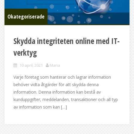
Okategoriserade
Skydda integriteten online med IT-
verktyg
10 april, 2021
Maria
Varje företag som hanterar och lagrar information
behöver vidta åtgärder för att skydda denna
information. Denna information kan bestå av
kunduppgifter, meddelanden, transaktioner och all typ
av information som kan […]