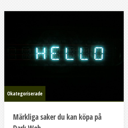
Okategoriserade
Märkliga saker du kan köpa på
Dark Web