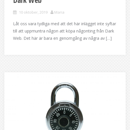
10 oktober, 2019
Maria
Låt oss vara tydliga med att det här inlägget inte syftar
till att uppmuntra någon att köpa någonting från Dark
Web. Det här är bara en genomgång av några av […]