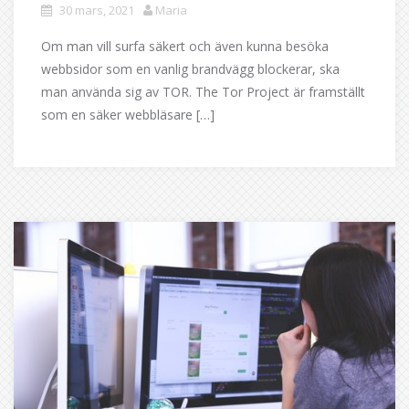
30 mars, 2021
Maria
Om man vill surfa säkert och även kunna besöka
webbsidor som en vanlig brandvägg blockerar, ska
man använda sig av TOR. The Tor Project är framställt
som en säker webbläsare […]