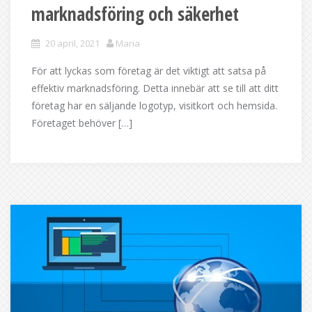
marknadsföring och säkerhet
20 april, 2021
Maria
För att lyckas som företag är det viktigt att satsa på
effektiv marknadsföring. Detta innebär att se till att ditt
företag har en säljande logotyp, visitkort och hemsida.
Företaget behöver […]