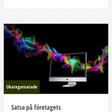
Okategoriserade
Satsa på företagets