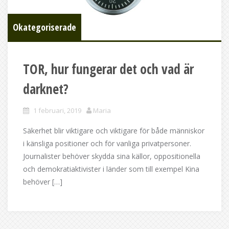
Okategoriserade
TOR, hur fungerar det och vad är
darknet?
1 februari, 2019
Maria
Säkerhet blir viktigare och viktigare för både människor
i känsliga positioner och för vanliga privatpersoner.
Journalister behöver skydda sina källor, oppositionella
och demokratiaktivister i länder som till exempel Kina
behöver […]